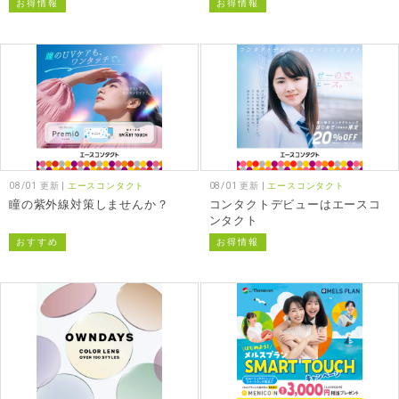
お得情報
お得情報
イトカットレンズ
08/01 更新 |
エースコンタクト
08/01 更新 |
エースコンタクト
瞳の紫外線対策しませんか？
コンタクトデビューはエースコ
ンタクト
おすすめ
お得情報