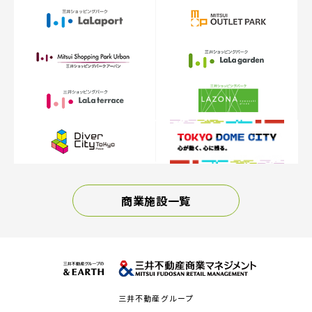
商業施設一覧
三井不動産グループ