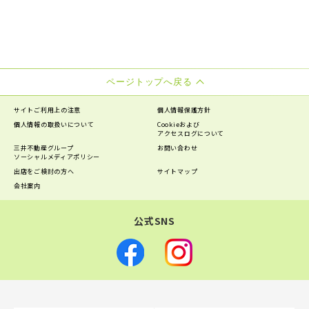
ページトップへ戻る
サイトご利用上の注意
個人情報保護方針
個人情報の
取扱いについて
Cookieおよび
アクセスログについて
三井不動産グループ
お問い合わせ
ソーシャルメディアポリシー
出店をご検討の方へ
サイトマップ
会社案内
公式SNS