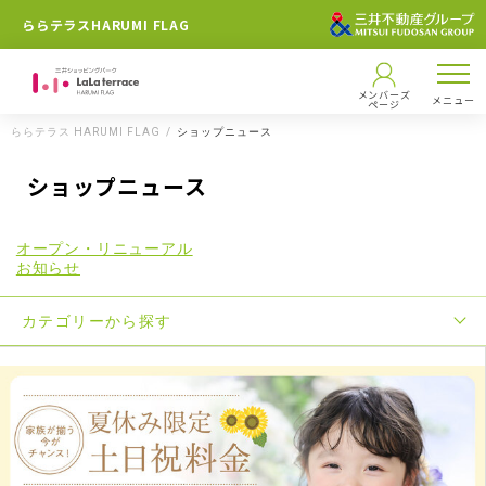
ららテラスHARUMI FLAG
メンバーズ
メニュー
ページ
ららテラス HARUMI FLAG
ショップニュース
ショップニュース
オープン・リニューアル
お知らせ
カテゴリーから探す