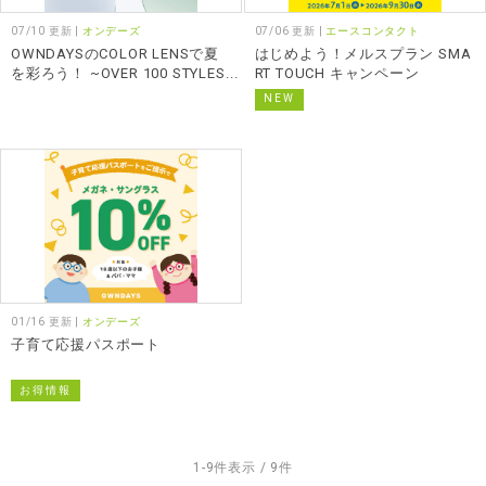
07/10 更新 |
オンデーズ
07/06 更新 |
エースコンタクト
OWNDAYSのCOLOR LENSで夏
はじめよう！メルスプラン SMA
を彩ろう！ ~OVER 100 STYLES
RT TOUCH キャンペーン
~
NEW
01/16 更新 |
オンデーズ
子育て応援パスポート
お得情報
1-9件表示 / 9件