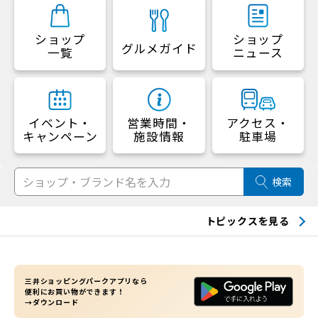
ショップ
ショップ
グルメガイド
一覧
ニュース
イベント・
営業時間・
アクセス・
キャンペーン
施設情報
駐車場
検索
トピックスを見る
三井ショッピングパークアプリなら
便利にお買い物ができます！
→ダウンロード