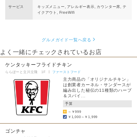
サービス
キッズメニュー, アレルギー表示, カウンター席, テ
イクアウト, FreeWifi
グルメガイド一覧へ戻る
よく一緒にチェックされているお店
ケンタッキーフライドチキン
ららぽーと立川立飛 1F
ファーストフード
主力商品の「オリジナルチキン」
は創業者カーネル・サンダースが
編み出した秘伝の11種類のハーブ
＆スパイ...
予算
～￥999
￥1,000～￥1,999
ゴンチャ