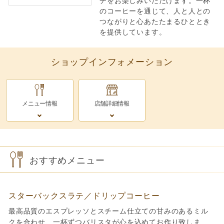
チをお楽しみいただけます。一杯
のコーヒーを通じて、人と人との
つながりと心あたたまるひととき
を提供しています。
ショップインフォメーション
メニュー情報
店舗詳細情報
おすすめメニュー
スターバックスラテ／ドリップコーヒー
最高品質のエスプレッソとスチーム仕立ての甘みのあるミル
クを合わせ、一杯ずつバリスタが心を込めてお作り致しま