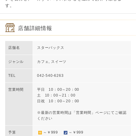
す。
店舗詳細情報
店舗名
スターバックス
ジャンル
カフェ, スイーツ
TEL
042-540-6263
営業時間
平日 10：00～20：00
土 10：00～21：00
日祝 10：00～20：00
※最新の営業時間は「営業時間」ページにてご確認
ください
予算
～￥999
～￥999