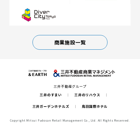
商業施設一覧
三井不動産グループ
三井のすまい
三井のリハウス
三井ガーデンホテルズ
鳥羽国際ホテル
Copyright Mitsui Fudosan Retail Management Co., Ltd. All Rights Reserved.