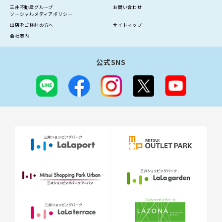
三井不動産グループ
お問い合わせ
ソーシャルメディアポリシー
出店をご検討の方へ
サイトマップ
会社案内
公式SNS