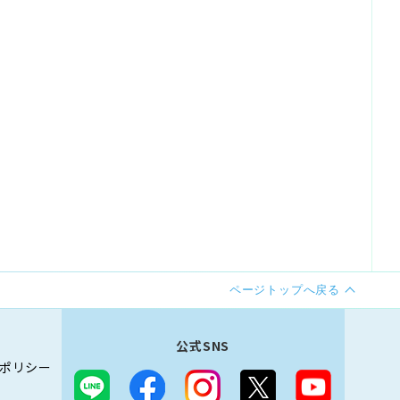
ページトップへ戻る
公式SNS
ポリシー