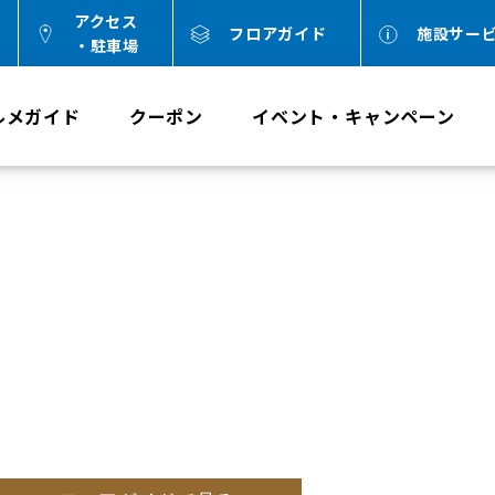
アクセス
フロアガイド
施設サー
・駐車場
ルメガイド
クーポン
イベント・キャンペーン