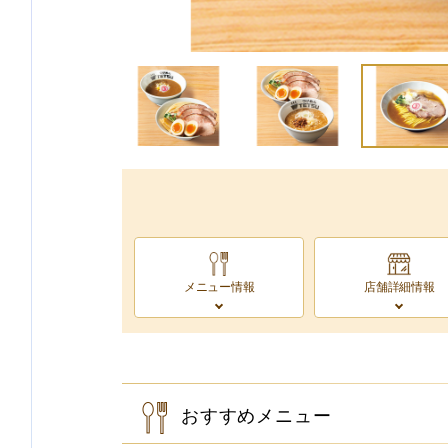
メニュー情報
店舗詳細情報
おすすめメニュー