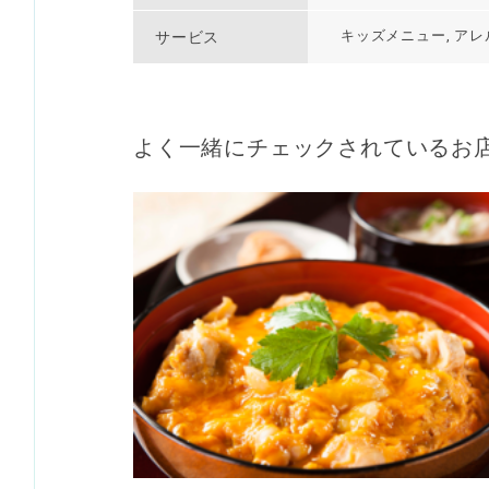
キッズメニュー, ア
サービス
よく一緒にチェックされているお