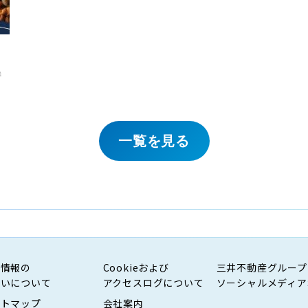
特
一覧を見る
人情報の
Cookieおよび
三井不動産グループ
扱いについて
アクセスログについて
ソーシャルメディア
イトマップ
会社案内