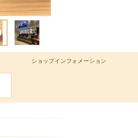
ショップインフォメーション