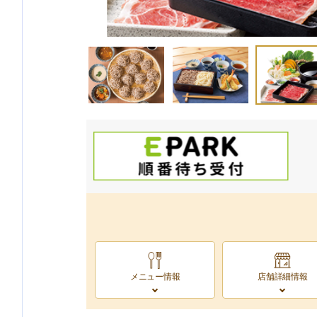
メニュー情報
店舗詳細情報