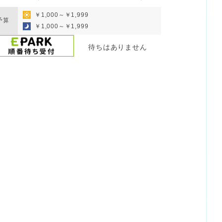
￥1,000～￥1,999
予算
￥1,000～￥1,999
待ちはありません