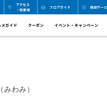
アクセス
フロアガイド
施設サー
・駐車場
ルメガイド
クーポン
イベント・キャンペーン
（みわみ）