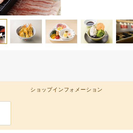
ショップインフォメーション