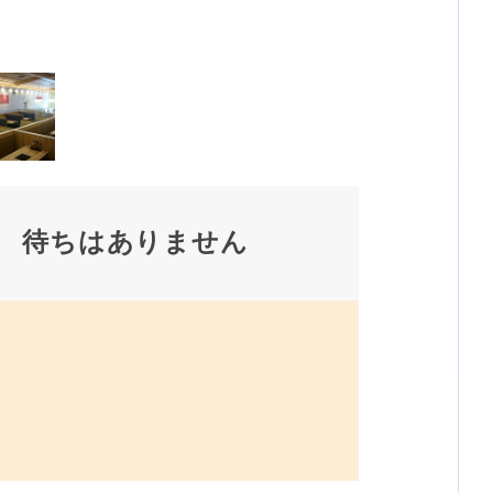
待ちはありません