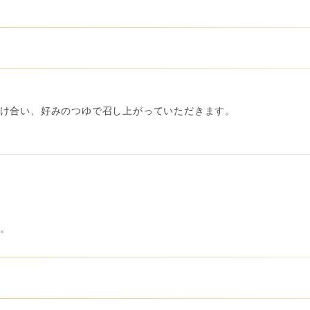
け合い、好みのつゆで召し上がっていただきます。
。