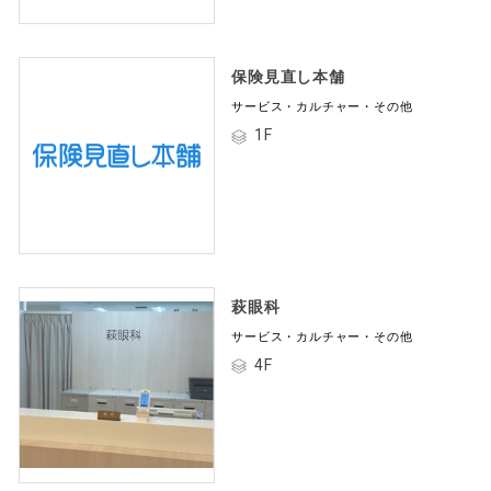
保険見直し本舗
サービス・カルチャー・その他
1F
萩眼科
サービス・カルチャー・その他
4F