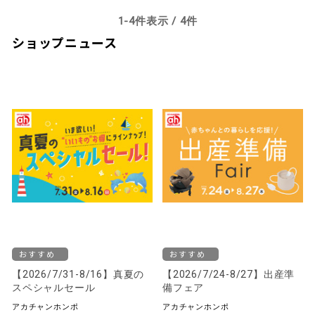
1-
4
件表示 /
4
件
ショップニュース
おすすめ
おすすめ
【2026/7/31-8/16】真夏の
【2026/7/24-8/27】出産準
スペシャルセール
備フェア
アカチャンホンポ
アカチャンホンポ