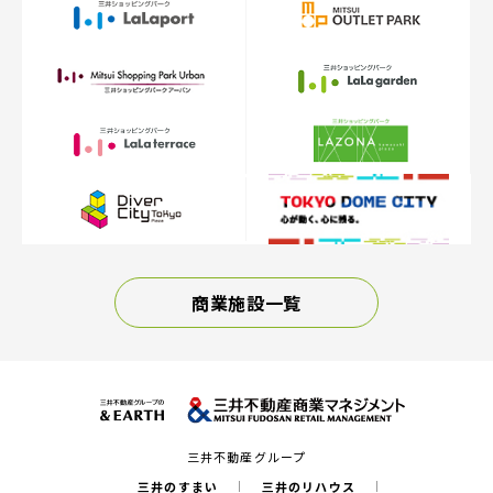
商業施設一覧
三井不動産グループ
三井のすまい
三井のリハウス