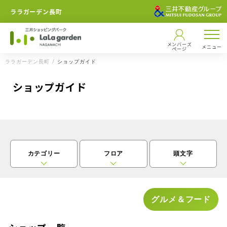
ララガーデン長町
メンバーズ
メニュー
ページ
ララガーデン長町
ショップガイド
ショップガイド
カテゴリー
フロア
頭文字
グルメ＆フード