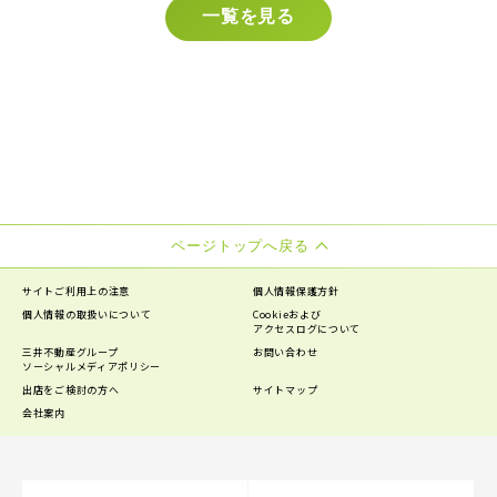
一覧を見る
ページトップへ戻る
サイトご利用上の注意
個人情報保護方針
個人情報の
取扱いについて
Cookieおよび
アクセスログについて
三井不動産グループ
お問い合わせ
ソーシャルメディアポリシー
出店をご検討の方へ
サイトマップ
会社案内