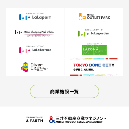
商業施設一覧