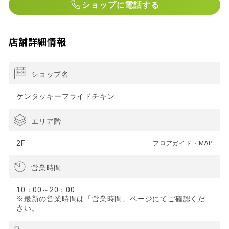
ショップに電話する
店舗詳細情報
ショップ名
ケンタッキーフライドチキン
エリア階
2F
フロアガイド・MAP
営業時間
10：00～20：00
※最新の営業時間は
「営業時間」ページ
にてご確認くだ
さい。