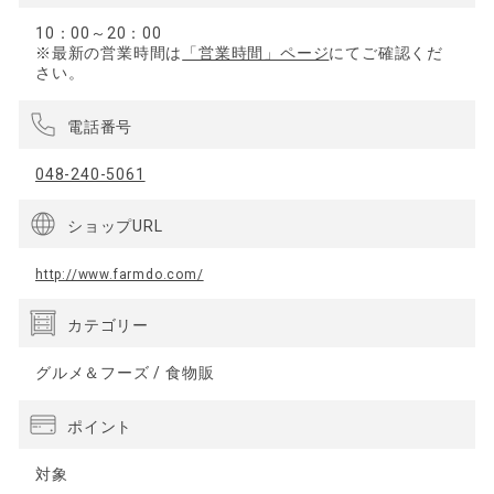
10：00～20：00
※最新の営業時間は
「営業時間」ページ
にてご確認くだ
さい。
電話番号
048-240-5061
ショップURL
http://www.farmdo.com/
カテゴリー
グルメ＆フーズ / 食物販
ポイント
対象