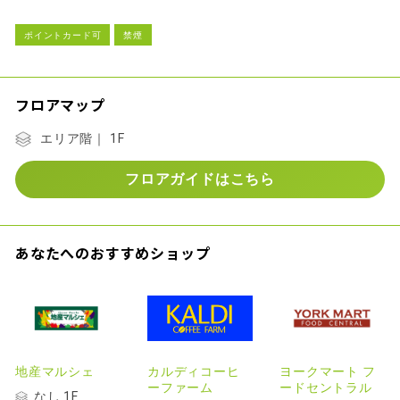
ポイントカード可
禁煙
フロアマップ
エリア階｜ 1F
フロアガイドはこちら
あなたへのおすすめショップ
地産マルシェ
カルディコーヒ
ヨークマート フ
ーファーム
ードセントラル
なし 1F