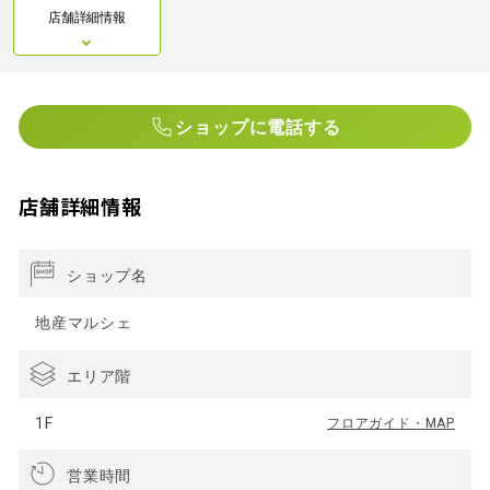
店舗詳細情報
ショップに電話する
店舗詳細情報
ショップ名
地産マルシェ
エリア階
1F
フロアガイド・MAP
営業時間