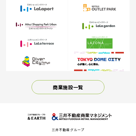
商業施設一覧
三井不動産グループ