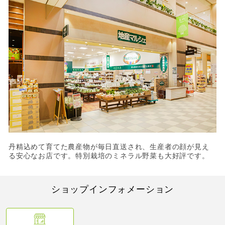
丹精込めて育てた農産物が毎日直送され、生産者の顔が見え
る安心なお店です。特別栽培のミネラル野菜も大好評です。
ショップインフォメーション