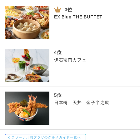
EX Blue THE BUFFET
伊右衛門カフェ
日本橋 天丼 金子半之助
ラゾーナ川崎プラザのグルメガイド一覧へ