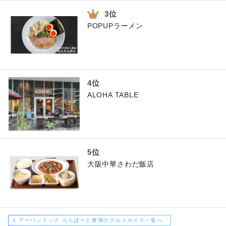
POPUPラーメン
ALOHA TABLE
大阪中華さわだ飯店
アーバンドック ららぽーと豊洲のグルメガイド一覧へ