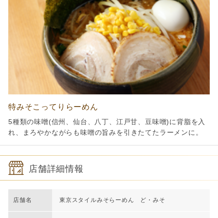
特みそこってりらーめん
5種類の味噌(信州、仙台、八丁、江戸甘、豆味噌)に背脂を入
れ、まろやかながらも味噌の旨みを引きたてたラーメンに。
店舗詳細情報
店舗名
東京スタイルみそらーめん ど・みそ