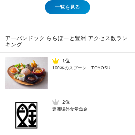
一覧を見る
アーバンドック ららぽーと豊洲 アクセス数ラン
キング
100本のスプーン TOYOSU
豊洲場外食堂魚金