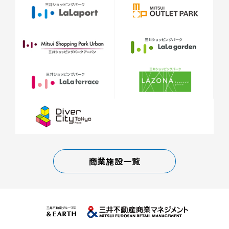
商業施設一覧