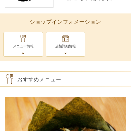
ショップインフォメーション
メニュー情報
店舗詳細情報
おすすめメニュー