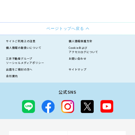
ページトップへ戻る
サイトご利用上の注意
個人情報保護方針
個人情報の
取扱いについて
Cookieおよび
アクセスログについて
三井不動産グループ
お問い合わせ
ソーシャルメディアポリシー
出店をご検討の方へ
サイトマップ
会社案内
公式SNS