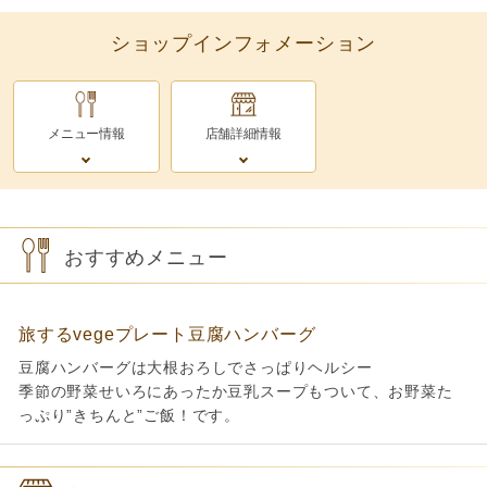
ショップインフォメーション
メニュー情報
店舗詳細情報
おすすめメニュー
旅するvegeプレート豆腐ハンバーグ
豆腐ハンバーグは大根おろしでさっぱりヘルシー
季節の野菜せいろにあったか豆乳スープもついて、お野菜た
っぷり”きちんと”ご飯！です。