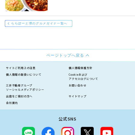
ららぽーと堺のグルメガイド一覧へ
ページトップへ戻る
サイトご利用上の注意
個人情報保護方針
個人情報の
取扱いについて
Cookieおよび
アクセスログについて
三井不動産グループ
お問い合わせ
ソーシャルメディアポリシー
出店をご検討の方へ
サイトマップ
会社案内
公式SNS