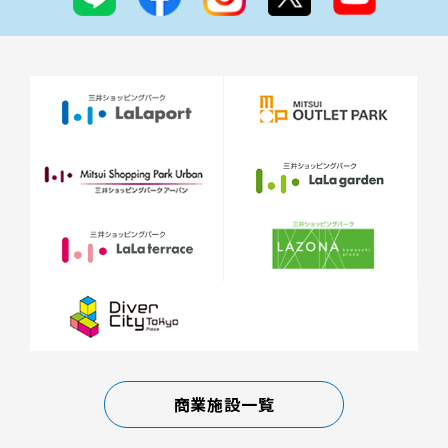
商業施設一覧