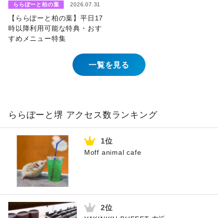
ららぽーと柏の葉
2026.07.31
【ららぽーと柏の葉】平日17
時以降利用可能な特典・おす
すめメニュー特集
一覧を見る
ららぽーと堺 アクセス数ランキング
Moff animal cafe