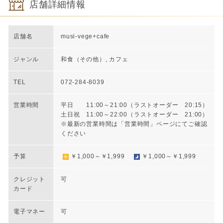
店舗詳細情報
店舗名
musi-vege+cafe
ジャンル
和食（その他）, カフェ
TEL
072-284-8039
営業時間
平日 11:00～21:00（ラストオーダー 20:15）
土日祝 11:00～22:00（ラストオーダー 21:00）
※最新の営業時間は「営業時間」ページにてご確認
ください
予算
￥1,000～￥1,999
￥1,000～￥1,999
クレジット
可
カード
電子マネー
可