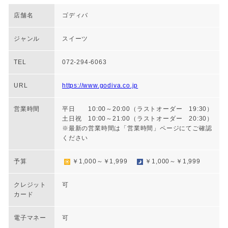
店舗名
ゴディバ
ジャンル
スイーツ
TEL
072-294-6063
URL
https://www.godiva.co.jp
営業時間
平日 10:00～20:00（ラストオーダー 19:30）
土日祝 10:00～21:00（ラストオーダー 20:30）
※最新の営業時間は「営業時間」ページにてご確認
ください
予算
￥1,000～￥1,999
￥1,000～￥1,999
クレジット
可
カード
電子マネー
可