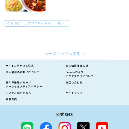
ららぽーと堺のグルメガイド一覧へ
ページトップへ戻る
サイトご利用上の注意
個人情報保護方針
個人情報の
取扱いについて
Cookieおよび
アクセスログについて
三井不動産グループ
お問い合わせ
ソーシャルメディアポリシー
出店をご検討の方へ
サイトマップ
会社案内
公式SNS