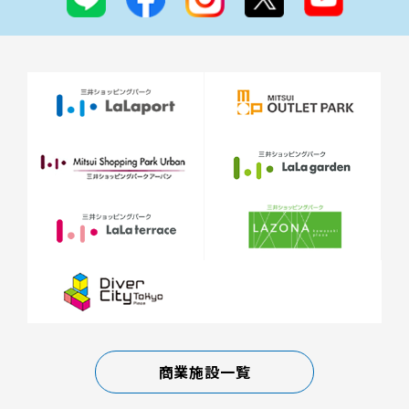
商業施設一覧