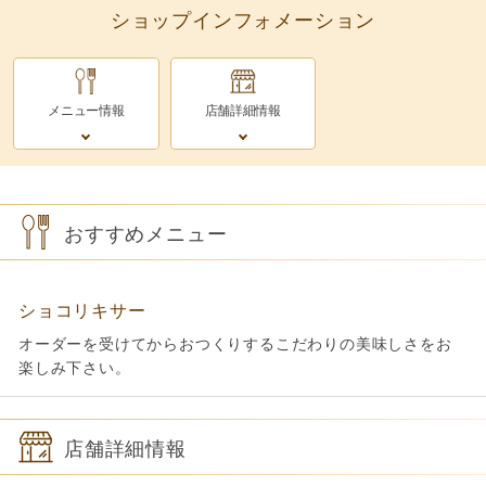
ショップインフォメーション
メニュー情報
店舗詳細情報
おすすめメニュー
ショコリキサー
オーダーを受けてからおつくりするこだわりの美味しさをお
楽しみ下さい。
店舗詳細情報