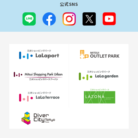
公式SNS