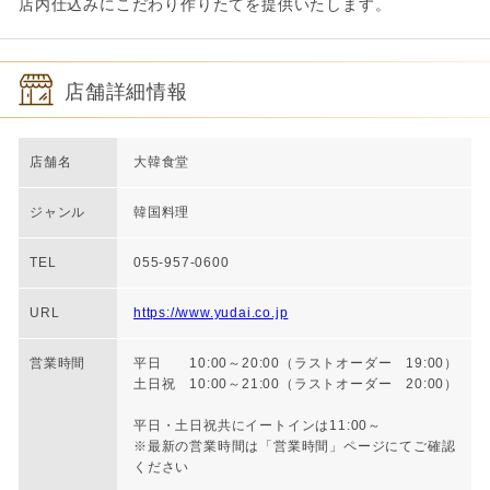
店内仕込みにこだわり作りたてを提供いたします。
店舗詳細情報
店舗名
大韓食堂
ジャンル
韓国料理
TEL
055-957-0600
URL
https://www.yudai.co.jp
営業時間
平日 10:00～20:00（ラストオーダー 19:00）
土日祝 10:00～21:00（ラストオーダー 20:00）
平日・土日祝共にイートインは11:00～
※最新の営業時間は「営業時間」ページにてご確認
ください