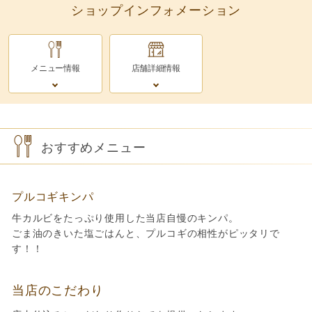
ショップインフォメーション
メニュー情報
店舗詳細情報
おすすめメニュー
プルコギキンパ
牛カルビをたっぷり使用した当店自慢のキンパ。
ごま油のきいた塩ごはんと、プルコギの相性がピッタリで
す！！
当店のこだわり