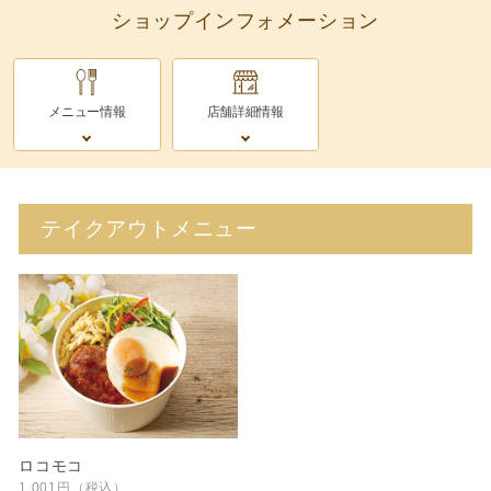
ショップインフォメーション
メニュー情報
店舗詳細情報
テイクアウトメニュー
ロコモコ
1,001円（税込）