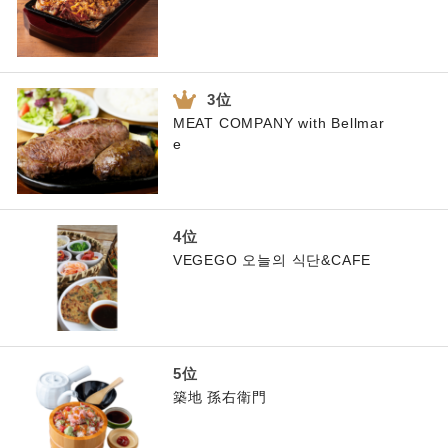
MEAT COMPANY with Bellmar
e
VEGEGO 오늘의 식단&CAFE
築地 孫右衛門