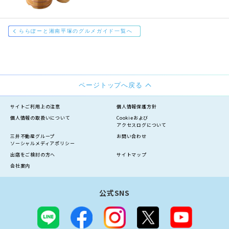
ららぽーと湘南平塚のグルメガイド一覧へ
ページトップへ戻る
サイトご利用上の注意
個人情報保護方針
個人情報の
取扱いについて
Cookieおよび
アクセスログについて
三井不動産グループ
お問い合わせ
ソーシャルメディアポリシー
出店をご検討の方へ
サイトマップ
会社案内
公式SNS