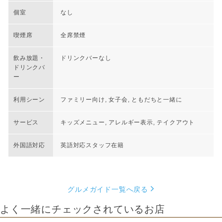
個室
なし
喫煙席
全席禁煙
飲み放題・
ドリンクバーなし
ドリンクバ
ー
利用シーン
ファミリー向け, 女子会, ともだちと一緒に
サービス
キッズメニュー, アレルギー表示, テイクアウト
外国語対応
英語対応スタッフ在籍
グルメガイド一覧へ戻る
よく一緒にチェックされているお店