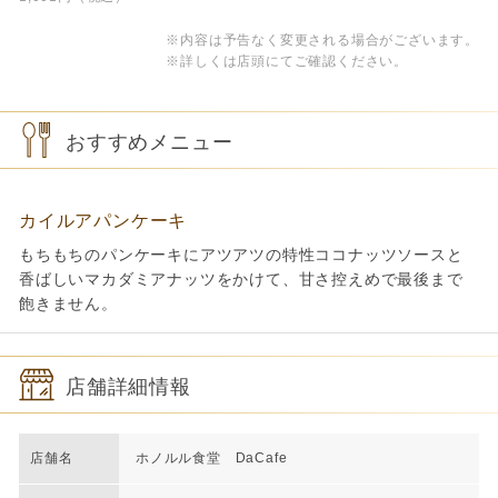
※内容は予告なく変更される場合がございます。
※詳しくは店頭にてご確認ください。
おすすめメニュー
カイルアパンケーキ
もちもちのパンケーキにアツアツの特性ココナッツソースと
香ばしいマカダミアナッツをかけて、甘さ控えめで最後まで
飽きません。
店舗詳細情報
店舗名
ホノルル食堂 DaCafe