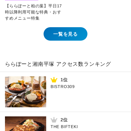
【ららぽーと柏の葉】平日17
時以降利用可能な特典・おす
すめメニュー特集
一覧を見る
ららぽーと湘南平塚 アクセス数ランキング
BISTRO309
THE BIFTEKI