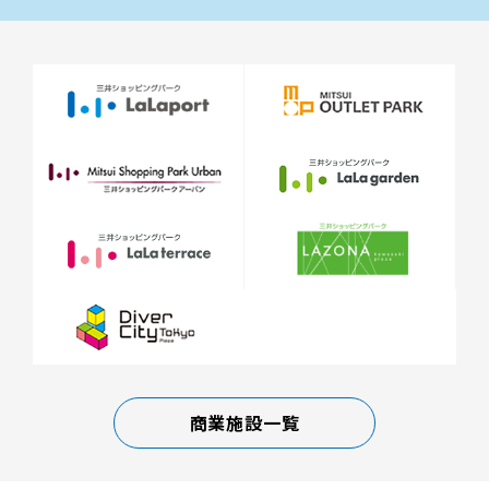
商業施設一覧