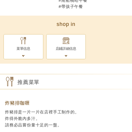
#南船橋站午餐
#帶孩子午餐
shop in
菜單信息
店鋪詳細信息
推薦菜單
炸豬排咖喱
炸豬排是一片一片在店裡手工制作的。
炸得外脆內多汁。
請務必品嘗份量十足的一盤。