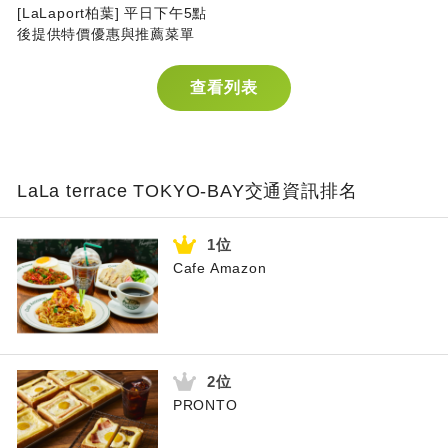
[LaLaport柏葉] 平日下午5點
後提供特價優惠與推薦菜單
查看列表
LaLa terrace TOKYO-BAY交通資訊排名
Cafe Amazon
PRONTO