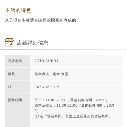
本店的特色
米是混合多種適合咖喱的國產米煮成的。
店鋪詳細信息
商店名稱
JOTO CURRY
體裁
美食廣場，定食·食堂
TEL
047-402-3015
營業時間
平日：11:00-21:00（最後點餐時間：20:30）
週末及假日：11:00-21:00（最後點餐時間：20:3
0）
*請在「營業時間」頁面上查看最新的營業時間。