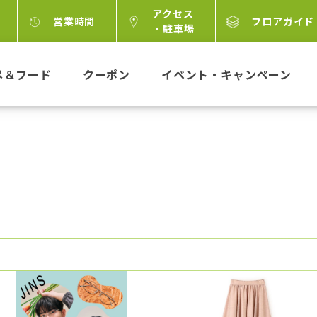
アクセス
営業時間
フロアガイド
・駐車場
メ＆フード
クーポン
イベント・キャンペーン