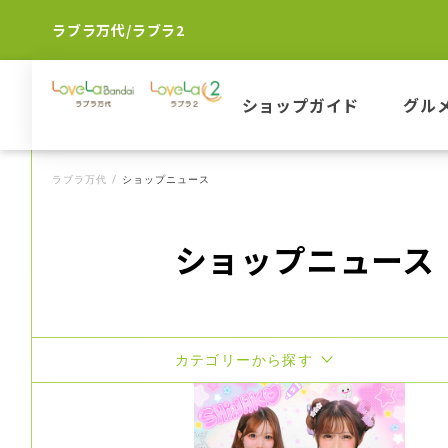
ラブラ万代/ラブラ2
ショップガイド
グル
ラブラ万代
ショップニュース
ショップニュース
カテゴリーから探す