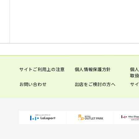
サイトご利用上の注意
個人情報保護方針
個
取
お問い合わせ
出店をご検討の方へ
サ