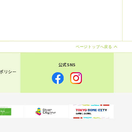
ページトップへ戻る
公式SNS
ポリシー