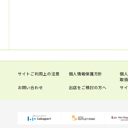
サイトご利用上の注意
個人情報保護方針
個
取
お問い合わせ
出店をご検討の方へ
サ