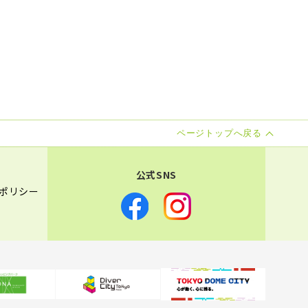
ページトップへ戻る
公式SNS
ポリシー