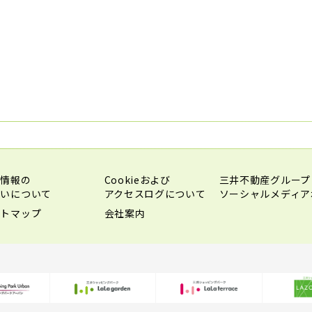
人情報の
Cookieおよび
三井不動産グループ
扱いについて
アクセスログについて
ソーシャルメディア
イトマップ
会社案内