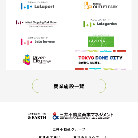
商業施設一覧
三井不動産グループ
三井のすまい
三井のリハウス