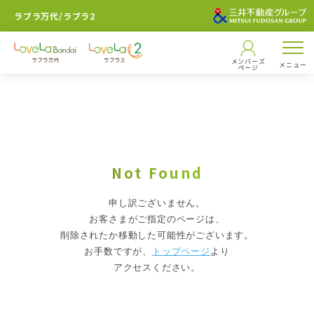
ラブラ万代/ラブラ2
メンバーズ
メニュー
ページ
Not Found
申し訳ございません。
お客さまがご指定のページは、
削除されたか移動した可能性がございます。
お手数ですが、
トップページ
より
アクセスください。