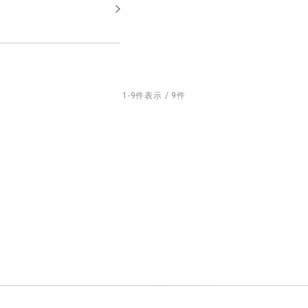
1-9件表示 / 9件