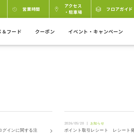
アクセス
営業時間
フロアガイド
・駐車場
メ＆フード
クーポン
イベント・キャンペーン
2026/05/20
お知らせ
ログインに関する注
ポイント取引レシート レシート