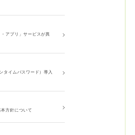
ト・アプリ」サービスが異
ンタイムパスワード）導入
基本方針について