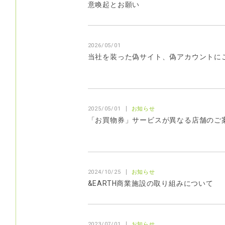
意喚起とお願い
2026/05/01
当社を装った偽サイト、偽アカウントに
2025/05/01
お知らせ
「お買物券」サービスが異なる店舗のご
2024/10/25
お知らせ
&EARTH商業施設の取り組みについて
2023/07/01
お知らせ