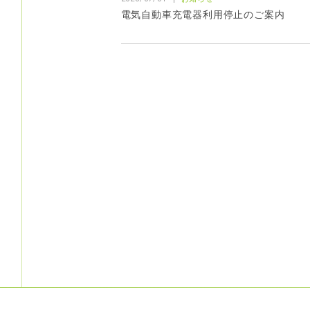
電気自動車充電器利用停止のご案内