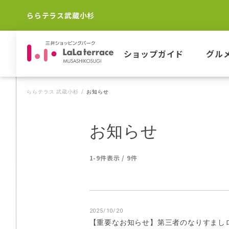
ららテラス武蔵小杉
ショップガイド
グル
ららテラス 武蔵小杉
お知らせ
お知らせ
1-9件表示 / 9件
2025/10/20
【重要なお知らせ】第三者のなりすまし