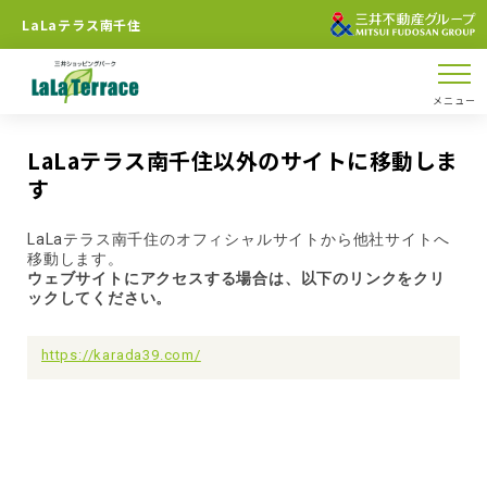
LaLaテラス南千住
メニュー
LaLaテラス南千住以外のサイトに移動しま
す
LaLaテラス南千住のオフィシャルサイトから他社サイトへ
移動します。
ウェブサイトにアクセスする場合は、以下のリンクをクリ
ックしてください。
https://karada39.com/