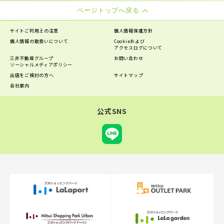
ページトップへ戻る
サイトご利用上の注意
個人情報保護方針
個人情報の
取扱いについて
Cookieおよび
アクセスログについて
三井不動産グループ
お問い合わせ
ソーシャルメディアポリシー
出店をご検討の方へ
サイトマップ
会社案内
公式SNS