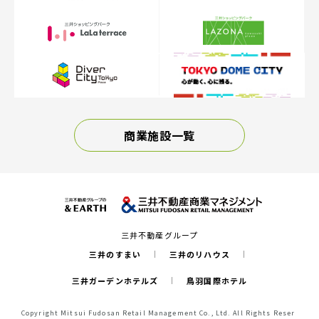
商業施設一覧
三井不動産グループ
三井のすまい
三井のリハウス
三井ガーデンホテルズ
鳥羽国際ホテル
Copyright Mitsui Fudosan Retail Management Co., Ltd. All Rights Reser