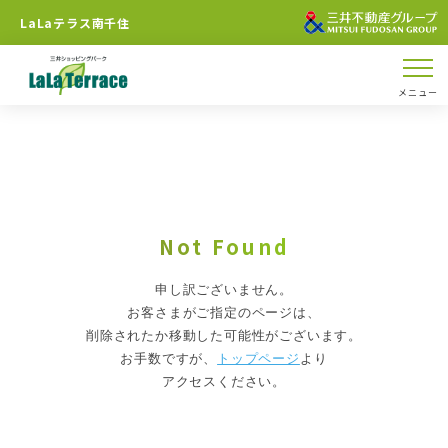
LaLaテラス南千住
メニュー
Not Found
申し訳ございません。
お客さまがご指定のページは、
削除されたか移動した可能性がございます。
お手数ですが、
トップページ
より
アクセスください。