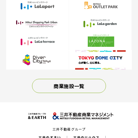
商業施設一覧
三井不動産グループ
三井のすまい
三井のリハウス