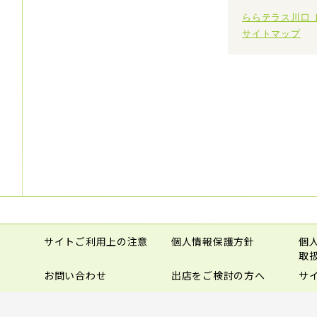
ららテラス川口 
サイトマップ
サイトご利用上の注意
個人情報保護方針
個
取
お問い合わせ
出店をご検討の方へ
サ