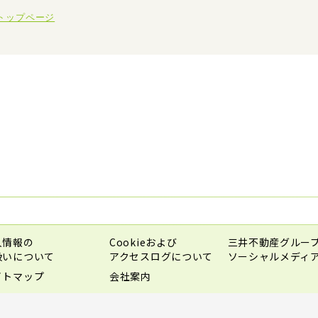
トップページ
人情報の
Cookieおよび
三井不動産グルー
扱いについて
アクセスログについて
ソーシャルメディ
イトマップ
会社案内