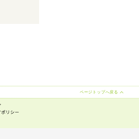
ページトップへ戻る
プ
アポリシー