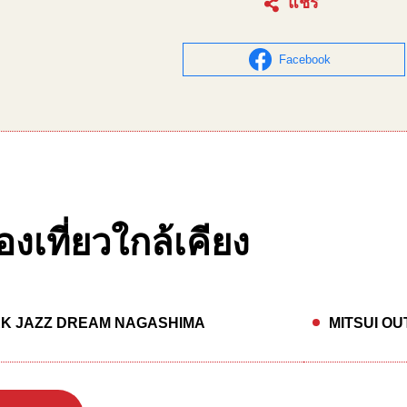
แชร์
Facebook
องเที่ยวใกล้เคียง
RK JAZZ DREAM NAGASHIMA
MITSUI O