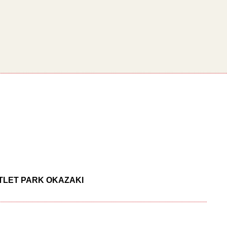
UTLET PARK OKAZAKI