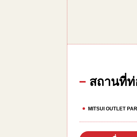
สถานที่ท่
MITSUI OUTLET PA