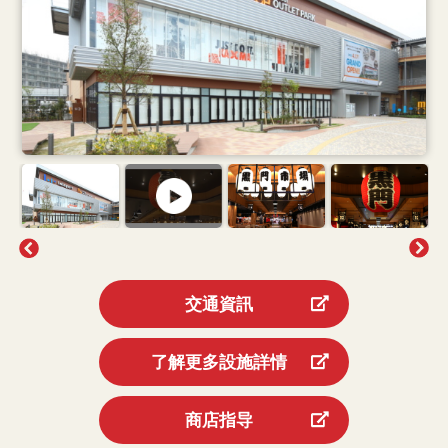
交通資訊
了解更多設施詳情
商店指导