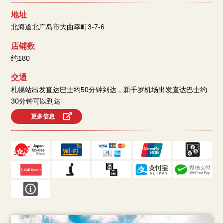
地址
北海道北广岛市大曲幸町3-7-6
店铺数
约180
交通
札幌站出发直达巴士约50分钟到达，新千岁机场出发直达巴士约
30分钟可以到达
更多信息