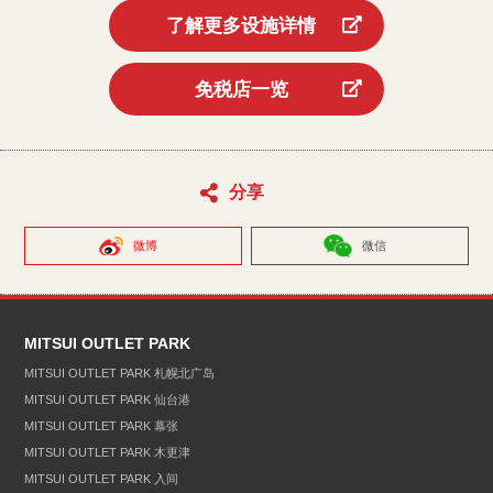
了解更多设施详情
免税店一览
分享
微博
微信
MITSUI OUTLET PARK
MITSUI OUTLET PARK 札幌北广岛
MITSUI OUTLET PARK 仙台港
MITSUI OUTLET PARK 幕张
MITSUI OUTLET PARK 木更津
MITSUI OUTLET PARK 入间