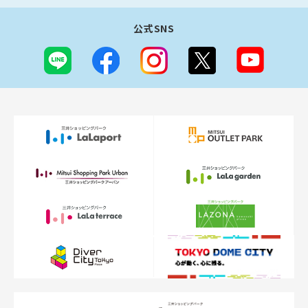
公式SNS