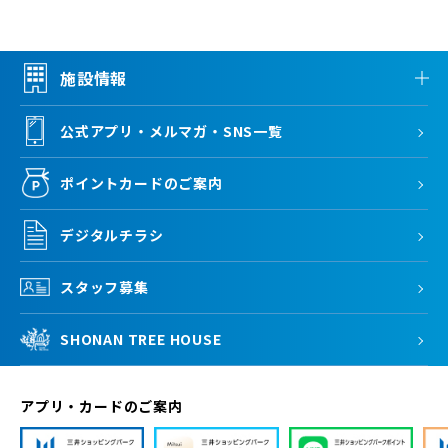
施設情報
公式アプリ・メルマガ・SNS一覧
ポイントカードのご案内
デジタルチラシ
スタッフ募集
SHONAN TREE HOUSE
アプリ・カードのご案内