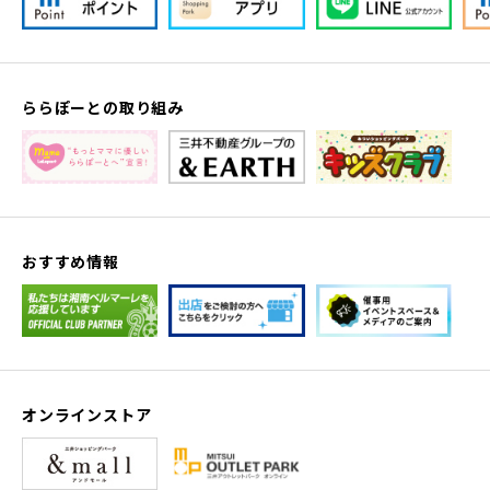
ららぽーとの取り組み
おすすめ情報
オンラインストア