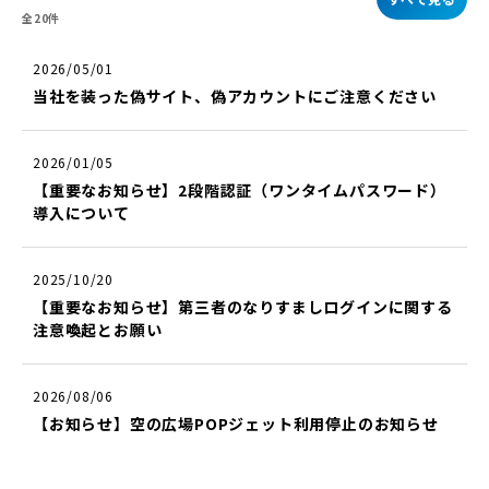
全20件
2026/05/01
当社を装った偽サイト、偽アカウントにご注意ください
2026/01/05
【重要なお知らせ】2段階認証（ワンタイムパスワード）
導入について
2025/10/20
【重要なお知らせ】第三者のなりすましログインに関する
注意喚起とお願い
2026/08/06
【お知らせ】空の広場POPジェット利用停止のお知らせ