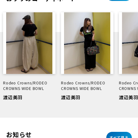
Rodeo Crowns/RODEO
Rodeo Crowns/RODEO
Rodeo C
CROWNS WIDE BOWL
CROWNS WIDE BOWL
CROWNS 
渡辺美羽
渡辺美羽
渡辺美
お知らせ
すべて見る