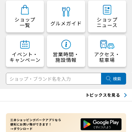
ショップ
ショップ
グルメガイド
一覧
ニュース
イベント・
営業時間・
アクセス・
キャンペーン
施設情報
駐車場
検索
トピックスを見る
三井ショッピングパークアプリなら
便利にお買い物ができます！
→ダウンロード