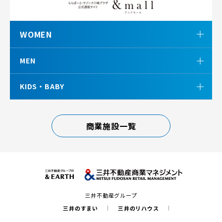
WOMEN
MEN
KIDS・BABY
商業施設一覧
三井不動産グループ
三井のすまい
三井のリハウス