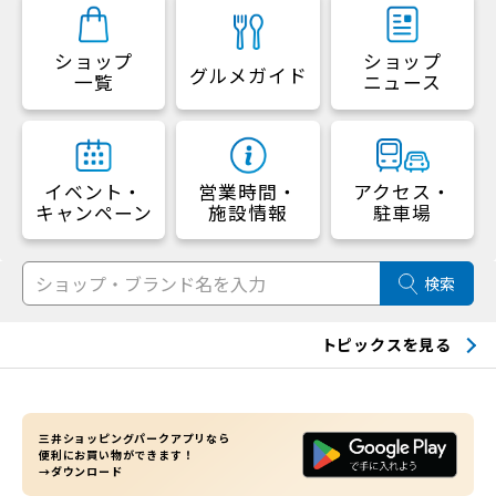
ショップ
ショップ
グルメガイド
一覧
ニュース
イベント・
営業時間・
アクセス・
キャンペーン
施設情報
駐車場
検索
トピックスを見る
三井ショッピングパークアプリなら
便利にお買い物ができます！
→ダウンロード