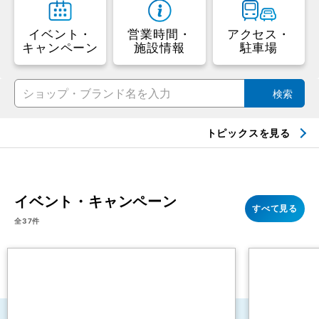
お願い
ショップ
ショップ
グルメガイド
一覧
ニュース
イベント・
営業時間・
アクセス・
キャンペーン
施設情報
駐車場
検索
トピックスを見る