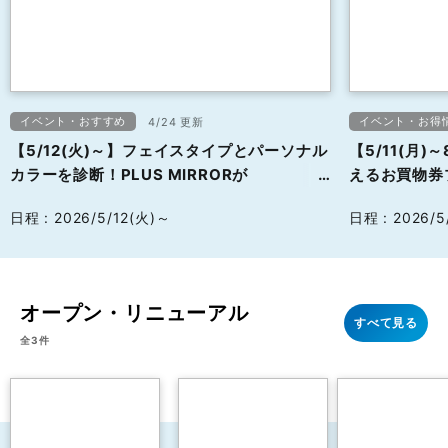
イベント・キャンペーン
すべて見る
全37件
イベント・おすすめ
イベント・お得
4/24 更新
【5/12(火)～】フェイスタイプとパーソナル
【5/11(月)
カラーを診断！PLUS MIRRORがEXPOCITY
使えるお買物
に登場！
日程 : 2026/5/12(火)～
日程 : 2026/5