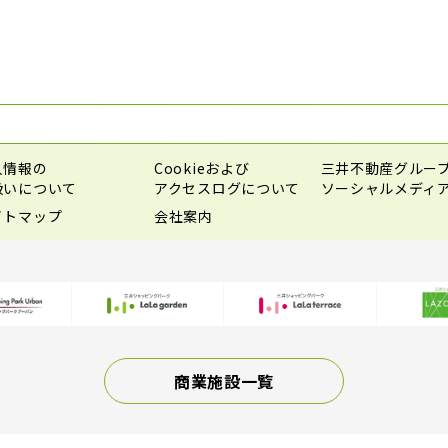
人情報の
Cookieおよび
三井不動産グルー
扱いについて
アクセスログについて
ソーシャルメディ
イトマップ
会社案内
商業施設一覧