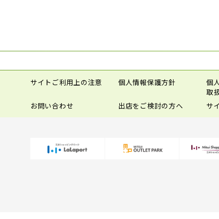
サイトご利用上の注意
個人情報保護方針
個
取
お問い合わせ
出店をご検討の方へ
サ