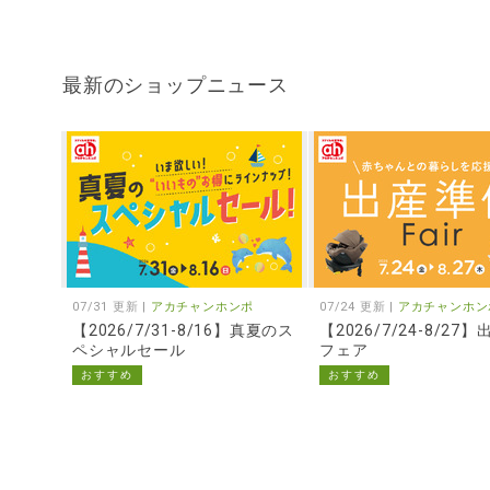
最新のショップニュース
07/31 更新 |
アカチャンホンポ
07/24 更新 |
アカチャンホン
【2026/7/31-8/16】真夏のス
【2026/7/24-8/27
ペシャルセール
フェア
おすすめ
おすすめ