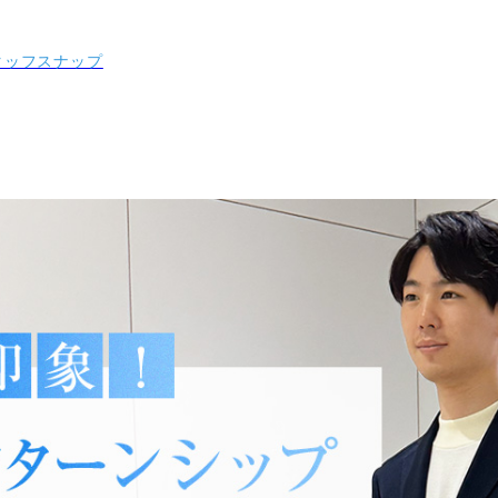
スタッフスナップ