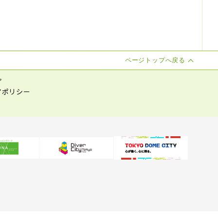
ページトップへ戻る
プ
アポリシー