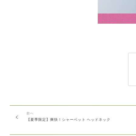
前へ
【夏季限定】爽快！シャーベット ヘッドネック