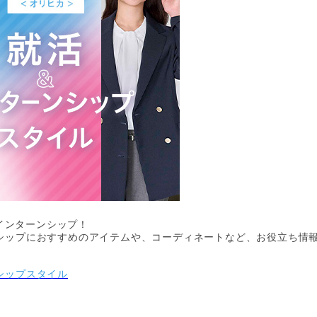
＆インターンシップ！
シップにおすすめのアイテムや、コーディネートなど、お役立ち情
シップスタイル