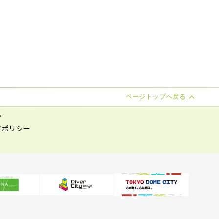
ページトップへ戻る
プ
アポリシー