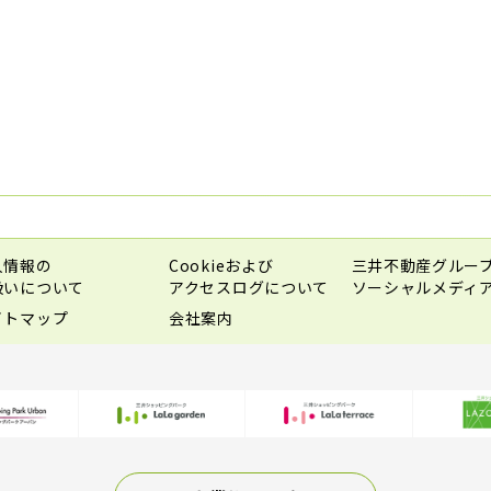
人情報の
Cookieおよび
三井不動産グルー
扱いについて
アクセスログについて
ソーシャルメディ
イトマップ
会社案内