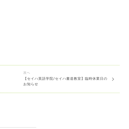
次へ
【セイハ英語学院/セイハ書道教室】臨時休業日の
お知らせ