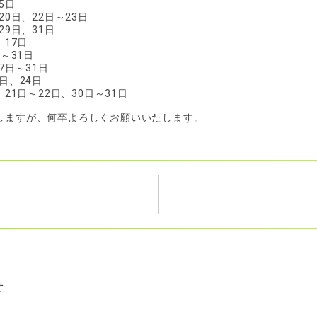
5日
20日、22日～23日
29日、31日
、17日
日～31日
7日～31日
日、24日
、21日～22日、30日～31日
しますが、何卒よろしくお願いいたします。
せ