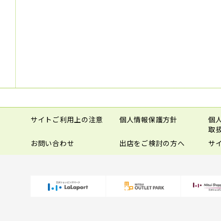
サイトご利用上の注意
個人情報保護方針
個
取
お問い合わせ
出店をご検討の方へ
サ