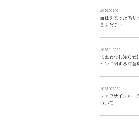
2026/05/01
当社を装った偽サ
意ください
2025/10/20
【重要なお知らせ
インに関する注意
2023/07/20
シェアサイクル「
ついて