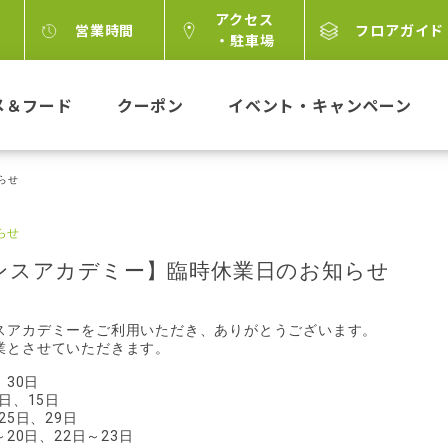
アクセス
営業時間
フロアガイド
・駐車場
メ＆フード
クーポン
イベント・キャンペーン
らせ
らせ
ンスアカデミー】臨時休業日のお知らせ
スアカデミーをご利用いただき、ありがとうございます。
業とさせていただきます。
、30日
日、15日
25日、29日
～20日、22日～23日