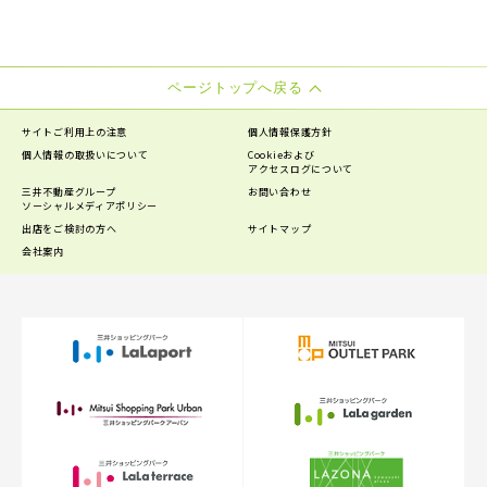
ページトップへ戻る
サイトご利用上の注意
個人情報保護方針
個人情報の
取扱いについて
Cookieおよび
アクセスログについて
三井不動産グループ
お問い合わせ
ソーシャルメディアポリシー
出店をご検討の方へ
サイトマップ
会社案内