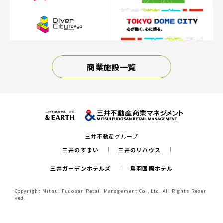
商業施設一覧
三井不動産グループ
三井のすまい
三井のリハウス
三井ガーデンホテルズ
鳥羽国際ホテル
Copyright Mitsui Fudosan Retail Management Co., Ltd. All Rights Reser
ved.