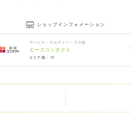
ショップインフォメーション
サービス・カルチャー・その他
エースコンタクト
エリア 階： 1F