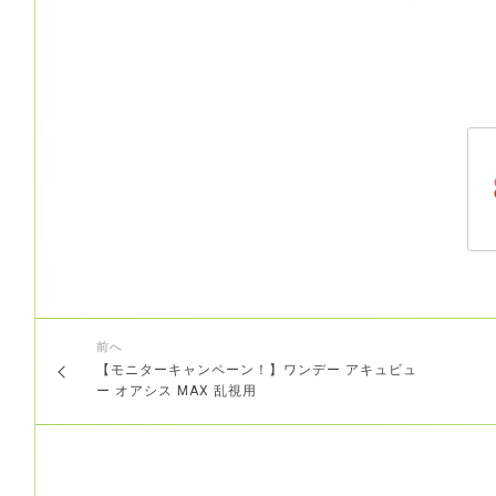
前へ
【モニターキャンペーン！】ワンデー アキュビュ
ー オアシス MAX 乱視用