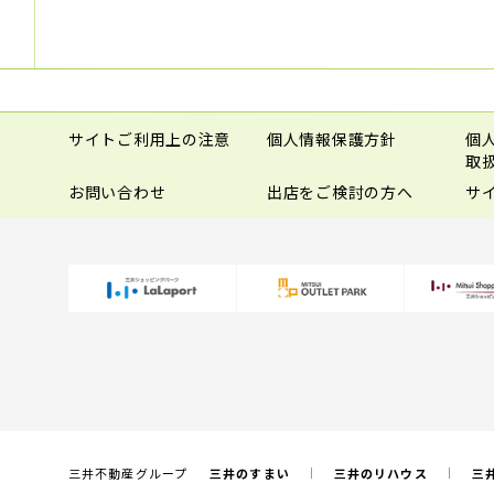
サイトご利用上の注意
個人情報保護方針
個
取
お問い合わせ
出店をご検討の方へ
サ
三井不動産グループ
三井のすまい
三井のリハウス
三