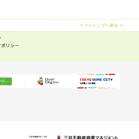
ページトップへ戻る
プ
アポリシー