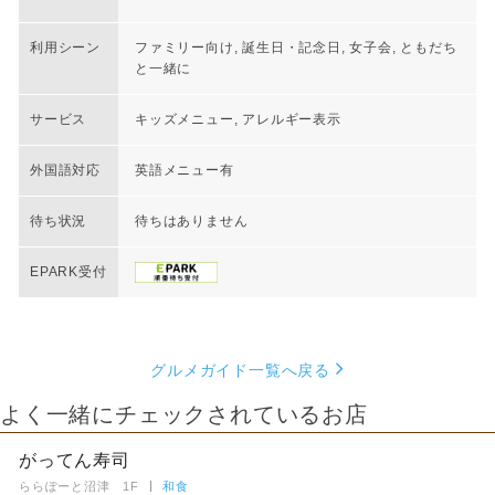
利用シーン
ファミリー向け, 誕生日・記念日, 女子会, ともだち
と一緒に
サービス
キッズメニュー, アレルギー表示
外国語対応
英語メニュー有
待ち状況
待ちはありません
EPARK受付
グルメガイド一覧へ戻る
よく一緒にチェックされているお店
がってん寿司
ららぽーと沼津 1F
和食