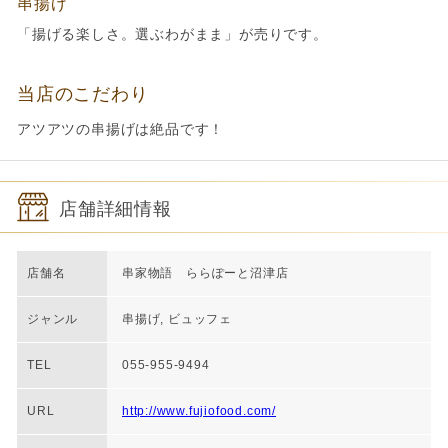
串揚げ
「揚げる楽しさ。選ぶわがまま」が売りです。
当店のこだわり
アツアツの串揚げは絶品です！
店舗詳細情報
店舗名
串家物語 ららぽーと沼津店
ジャンル
串揚げ, ビュッフェ
TEL
055-955-9494
URL
http://www.fujiofood.com/