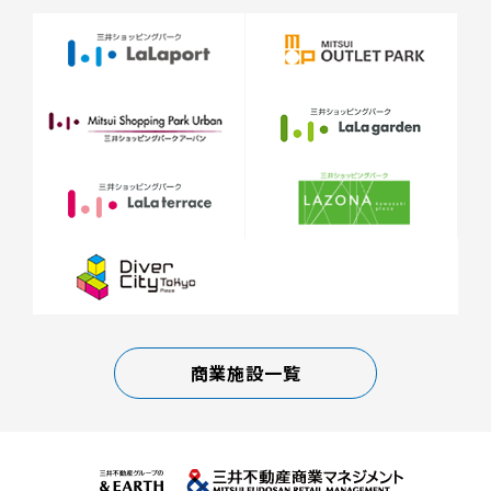
商業施設一覧