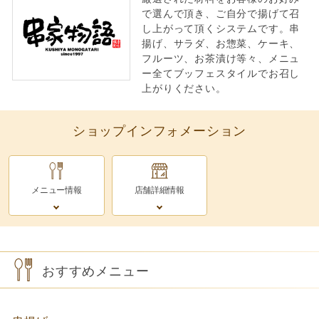
で選んで頂き、ご自分で揚げて召
し上がって頂くシステムです。串
揚げ、サラダ、お惣菜、ケーキ、
フルーツ、お茶漬け等々、メニュ
ー全てブッフェスタイルでお召し
上がりください。
ショップインフォメーション
メニュー情報
店舗詳細情報
おすすめメニュー