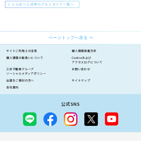
ららぽーと沼津のグルメガイド一覧へ
ページトップへ戻る
サイトご利用上の注意
個人情報保護方針
個人情報の
取扱いについて
Cookieおよび
アクセスログについて
三井不動産グループ
お問い合わせ
ソーシャルメディアポリシー
出店をご検討の方へ
サイトマップ
会社案内
公式SNS