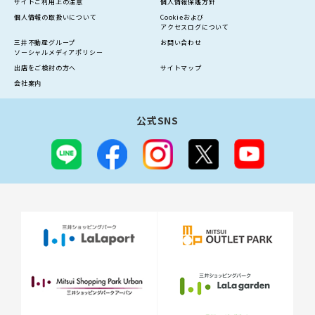
サイトご利用上の注意
個人情報保護方針
個人情報の
取扱いについて
Cookieおよび
アクセスログについて
三井不動産グループ
お問い合わせ
ソーシャルメディアポリシー
出店をご検討の方へ
サイトマップ
会社案内
公式SNS