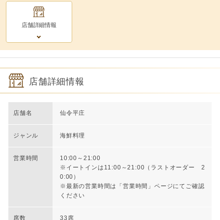
店舗詳細情報
店舗詳細情報
店舗名
仙令平庄
ジャンル
海鮮料理
営業時間
10:00～21:00
※イートインは11:00～21:00（ラストオーダー 2
0:00）
※最新の営業時間は「営業時間」ページにてご確認
ください
席数
33席