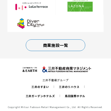
商業施設一覧
三井不動産グループ
三井のすまい
三井のリハウス
三井ガーデンホテルズ
鳥羽国際ホテル
Copyright Mitsui Fudosan Retail Management Co., Ltd. All Rights Reserved.