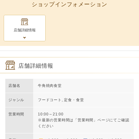
ショップインフォメーション
店舗詳細情報
店舗詳細情報
店舗名
牛角焼肉食堂
ジャンル
フードコート, 定食・食堂
営業時間
10:00～21:00
※最新の営業時間は「営業時間」ページにてご確認
ください