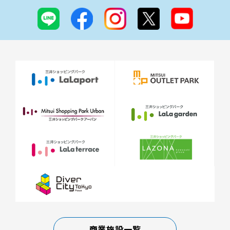
商業施設一覧