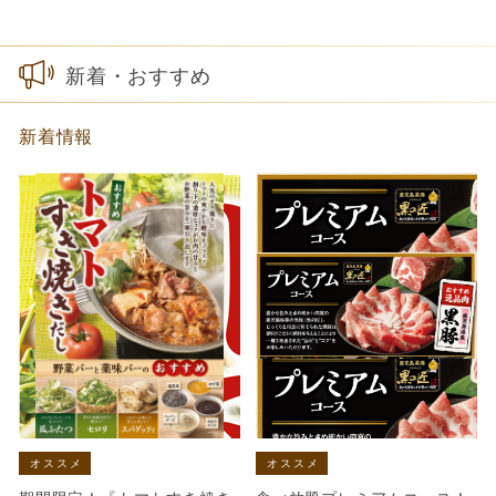
新着・おすすめ
新着情報
オススメ
オススメ