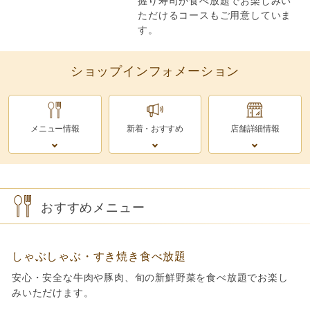
握り寿司が食べ放題でお楽しみい
ただけるコースもご用意していま
す。
ショップインフォメーション
メニュー情報
新着・おすすめ
店舗詳細情報
おすすめメニュー
しゃぶしゃぶ・すき焼き食べ放題
安心・安全な牛肉や豚肉、旬の新鮮野菜を食べ放題でお楽し
みいただけます。