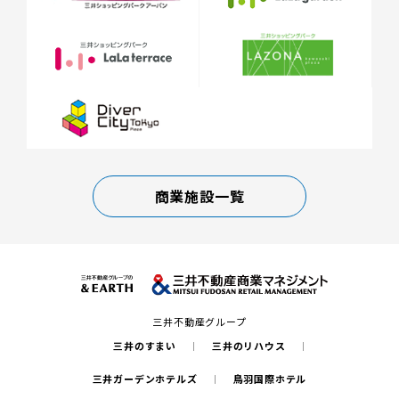
商業施設一覧
三井不動産グループ
三井のすまい
三井のリハウス
三井ガーデンホテルズ
鳥羽国際ホテル