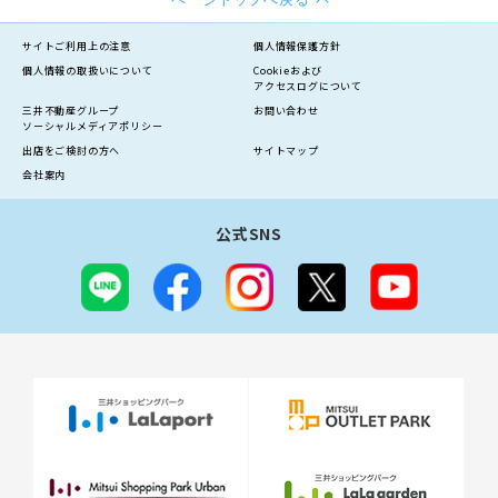
サイトご利用上の注意
個人情報保護方針
個人情報の
取扱いについて
Cookieおよび
アクセスログについて
三井不動産グループ
お問い合わせ
ソーシャルメディアポリシー
出店をご検討の方へ
サイトマップ
会社案内
公式SNS