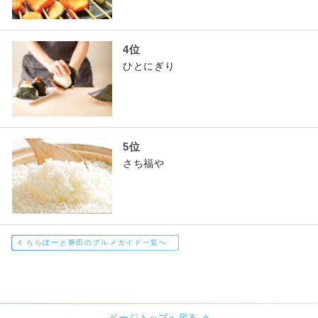
ひとにぎり
さち福や
ららぽーと磐田のグルメガイド一覧へ
ページトップへ戻る