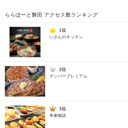
ららぽーと磐田 アクセス数ランキング
いさんのキッチン
デンバープレミアム
串家物語