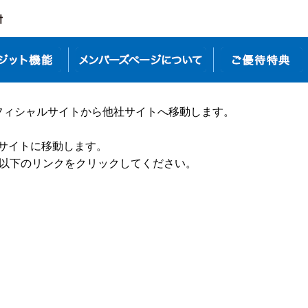
フィシャルサイトから他社サイトへ移動します。
DC」のサイトに移動します。
、以下のリンクをクリックしてください。