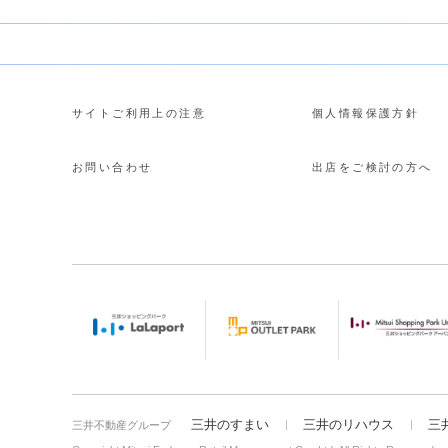
サイトご利用上の注意
個人情報保護方針
お問い合わせ
出店をご検討の方へ
三井のすまい
三井のリハウス
三
三井不動産グループ