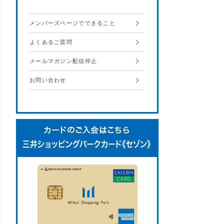
メンバーズページでできること
よくあるご質問
メールマガジン配信停止
お問い合わせ