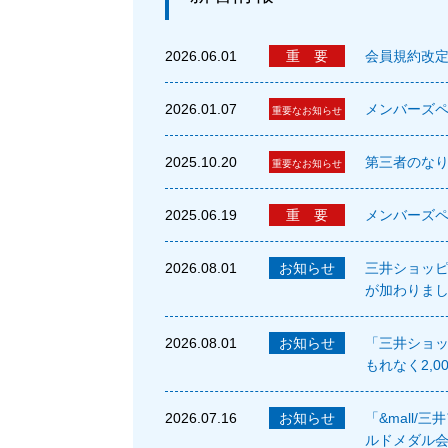
2026.06.01
重 要
会員規約改
2026.01.07
メンバーズペ
重要なお知らせ
2025.10.20
第三者のな
重要なお知らせ
2025.06.19
重 要
メンバーズペ
2026.08.01
お知らせ
三井ショッ
が加わりま
2026.08.01
お知らせ
「三井ショッ
もれなく2,
2026.07.16
お知らせ
「&mall
ルドメダル