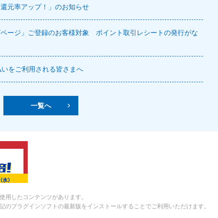
ト還元率アップ！」のお知らせ
ズページ」ご登録のお客様対象 ポイント取引レシートの発行がな
払いをご利用される皆さまへ
一覧へ
を使用したコンテンツがあります。
記のプラグインソフトの最新版をインストールすることでご利用いただけます。