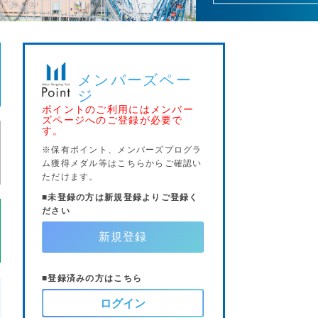
ポイントのご利用にはメンバー
ズページへのご登録が必要で
す。
※保有ポイント、メンバーズプログラ
ム獲得メダル等はこちらからご確認い
ただけます。
■未登録の方は新規登録よりご登録く
ださい
新規登録
■登録済みの方はこちら
ログイン