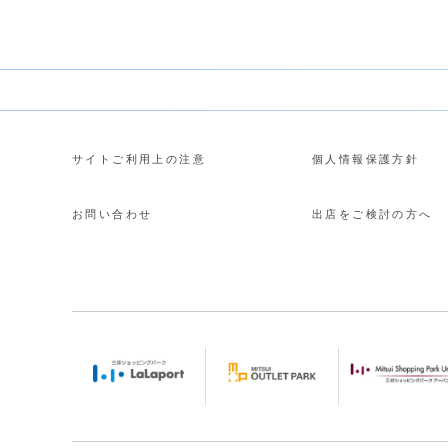
サイトご利用上の注意
個人情報保護方針
お問い合わせ
出店をご検討の方へ