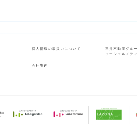
個人情報の取扱いについて
三井不動産グル
ソーシャルメデ
会社案内