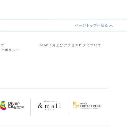
ページトップへ戻る
ープ
Cookieおよびアクセスログについて
ィアポリシー