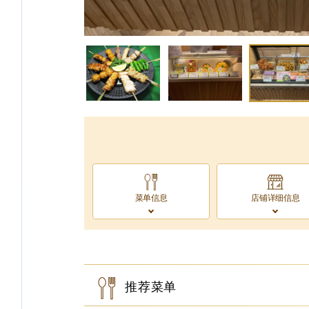
菜单信息
店铺详细信息
推荐菜单