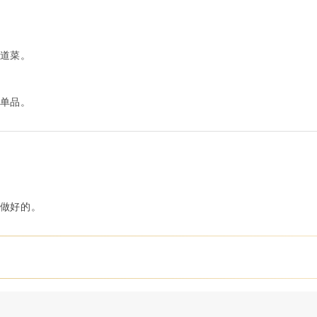
道菜。
单品。
做好的。