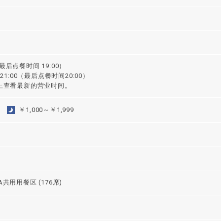
0（最后点餐时间 19:00）
21:00（最后点餐时间20:00）
面上查看最新的营业时间。
￥1,000～￥1,999
SA共用用餐区 (176席)