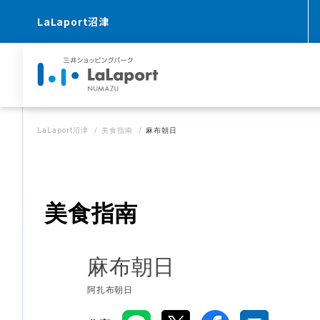
LaLaport沼津
LaLaport沼津
美食指南
麻布朝日
美食指南
麻布朝日
阿扎布朝日