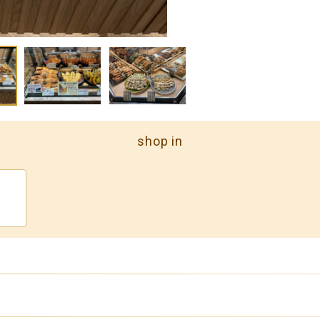
shop in