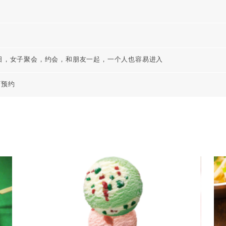
日，女子聚会，约会，和朋友一起，一个人也容易进入
可预约