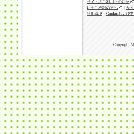
サイトのご利用上の注意
店をご検討の方へ
｜
サイ
利用環境
｜
Cookieおよ
Copyright M