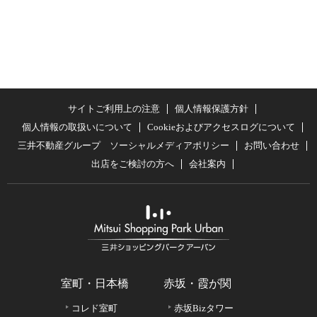
サイトご利用上の注意
個人情報保護方針
個人情報の取扱いについて
Cookieおよびアクセスログについて
三井不動産グループ ソーシャルメディアポリシー
お問い合わせ
出店をご検討の方へ
会社案内
室町・日本橋
赤坂・霞が関
コレド室町
赤坂Bizタワー