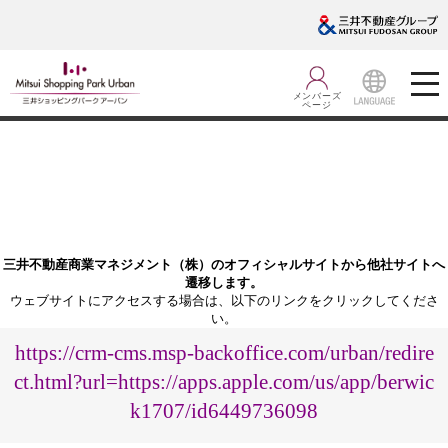
メンバーズ
ページ
LANGUA
GE
三井不動産商業マネジメント（株）のオフィシャルサイトから他社サイトへ
遷移します。
ウェブサイトにアクセスする場合は、以下のリンクをクリックしてくださ
い。
https://crm-cms.msp-backoffice.com/urban/redire
ct.html?url=https://apps.apple.com/us/app/berwic
k1707/id6449736098