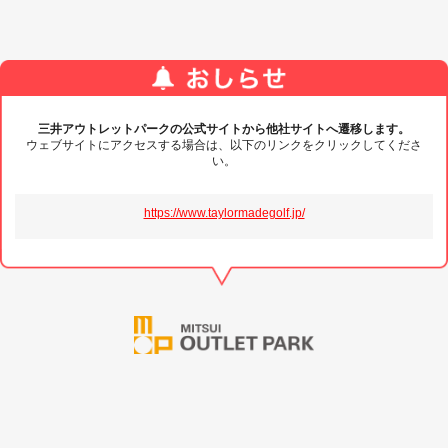
三井アウトレットパークの公式サイトから他社サイトへ遷移します。
ウェブサイトにアクセスする場合は、以下のリンクをクリックしてくださ
い。
https://www.taylormadegolf.jp/