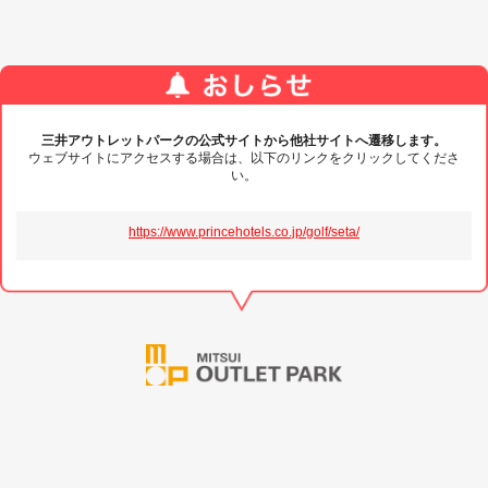
三井アウトレットパークの公式サイトから他社サイトへ遷移します。
ウェブサイトにアクセスする場合は、以下のリンクをクリックしてくださ
い。
https://www.princehotels.co.jp/golf/seta/