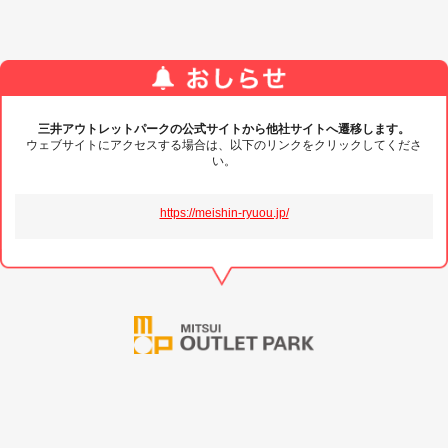
三井アウトレットパークの公式サイトから他社サイトへ遷移します。
ウェブサイトにアクセスする場合は、以下のリンクをクリックしてくださ
い。
https://meishin-ryuou.jp/