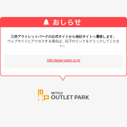
三井アウトレットパークの公式サイトから他社サイトへ遷移します。
ウェブサイトにアクセスする場合は、以下のリンクをクリックしてくださ
い。
http://www.yutori.co.jp