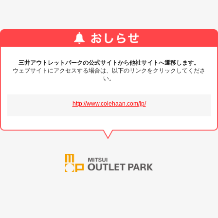
三井アウトレットパークの公式サイトから他社サイトへ遷移します。
ウェブサイトにアクセスする場合は、以下のリンクをクリックしてくださ
い。
http://www.colehaan.com/jp/