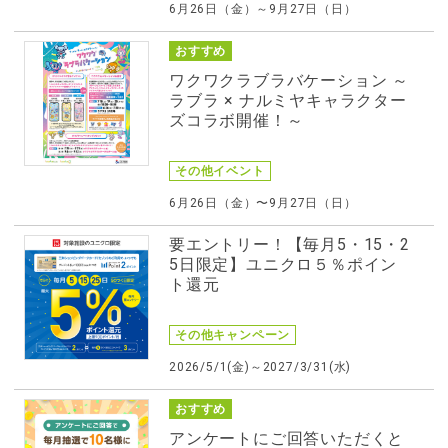
6月26日（金）～9月27日（日）
おすすめ
ワクワクラブラバケーション ～
ラブラ × ナルミヤキャラクター
ズコラボ開催！～
その他イベント
6月26日（金）〜9月27日（日）
要エントリー！【毎月5・15・2
5日限定】ユニクロ５％ポイン
ト還元
その他キャンペーン
2026/5/1(金)～2027/3/31(水)
おすすめ
アンケートにご回答いただくと