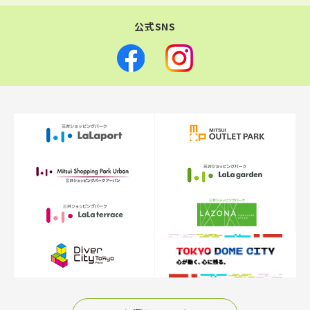
公式SNS