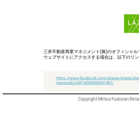
三井不動産商業マネジメント(株)のオフィシャ
ウェブサイトにアクセスする場合は、以下のリン
https://www.facebook.com/sharer/sharer.php
kawasaki/g0014000000041401/
Copyright Mitsui Fudosan Retai