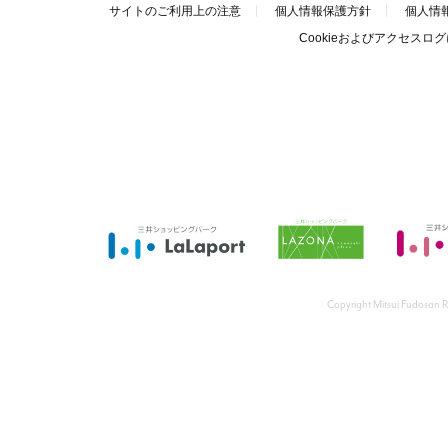
サイトのご利用上の注意
個人情報保護方針
個人情
Cookieおよびアクセスロ
Copyright Mitsui Fudosan Re