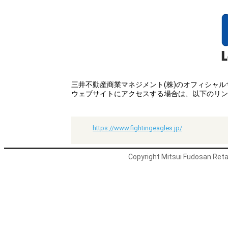
三井不動産商業マネジメント(株)のオフィシャ
ウェブサイトにアクセスする場合は、以下のリン
https://www.fightingeagles.jp/
Copyright Mitsui Fudosan Retai